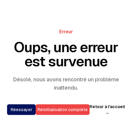
Erreur
Oups, une erreur
est survenue
Désolé, nous avons rencontré un problème
inattendu.
Retour à l'accueil
Réessayer
Réinitialisation complète
→